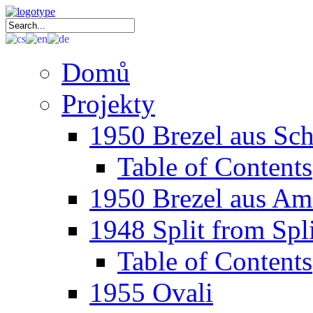
Domů
Projekty
1950 Brezel aus Sc
Table of Contents
1950 Brezel aus Am
1948 Split from Spli
Table of Contents
1955 Ovali