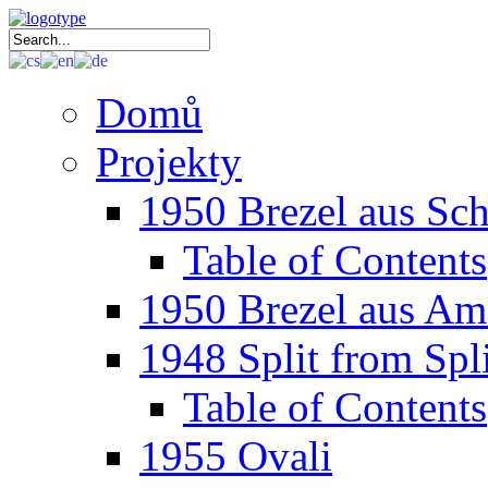
Domů
Projekty
1950 Brezel aus Sc
Table of Contents
1950 Brezel aus Am
1948 Split from Spli
Table of Contents
1955 Ovali